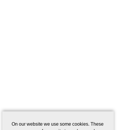
On our website we use some cookies. These